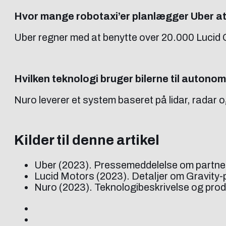
Hvor mange robotaxi’er planlægger Uber a
Uber regner med at benytte over 20.000 Lucid 
Hvilken teknologi bruger bilerne til autonom
Nuro leverer et system baseret på lidar, radar og
Kilder til denne artikel
Uber (2023). Pressemeddelelse om partne
Lucid Motors (2023). Detaljer om Gravity-p
Nuro (2023). Teknologibeskrivelse og produ