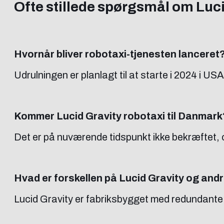
Ofte stillede spørgsmål om Luci
Hvornår bliver robotaxi-tjenesten lanceret
Udrulningen er planlagt til at starte i 2024 i USA
Kommer Lucid Gravity robotaxi til Danmark
Det er på nuværende tidspunkt ikke bekræftet, o
Hvad er forskellen på Lucid Gravity og and
Lucid Gravity er fabriksbygget med redundante