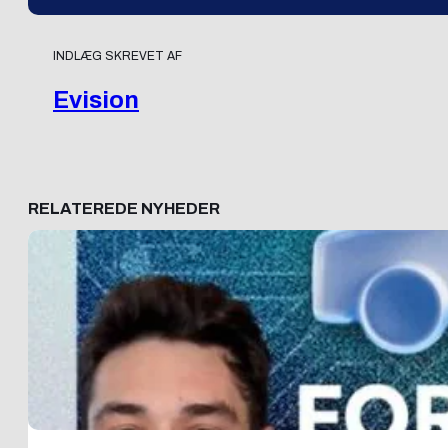
INDLÆG SKREVET AF
Evision
RELATEREDE NYHEDER