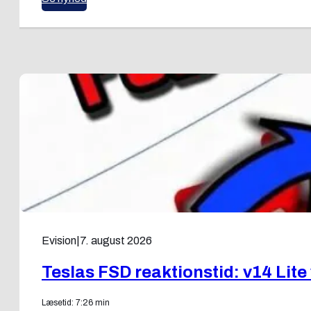
Evision
|
7. august 2026
Teslas FSD reaktionstid: v14 Lite
Læsetid: 7:26 min