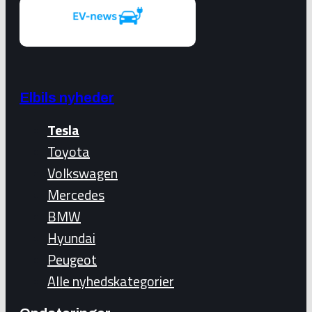
Elbils nyheder
Tesla
Toyota
Volkswagen
Mercedes
BMW
Hyundai
Peugeot
Alle nyhedskategorier