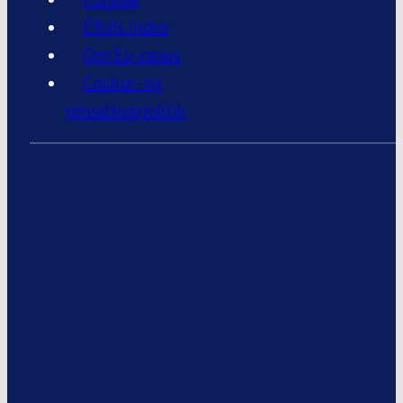
Elbils index
Om Ev-news
Cookie- og
privatlivspolitik