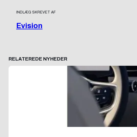
INDLÆG SKREVET AF
Evision
RELATEREDE NYHEDER