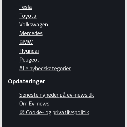
Tesla
Toyota
Volkswagen
Mercedes
BMW
Hyundai
Peugeot
Alle nyhedskategorier
Opdateringer
Seneste nyheder på ev-news.dk
Om Ev-news
🍪 Cookie- og privatlivspolitik