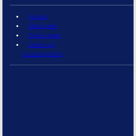
Forside
Elbils index
Om Ev-news
Cookie- og
privatlivspolitik