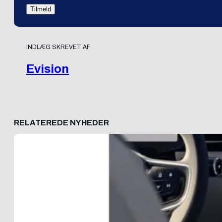
INDLÆG SKREVET AF
Evision
RELATEREDE NYHEDER