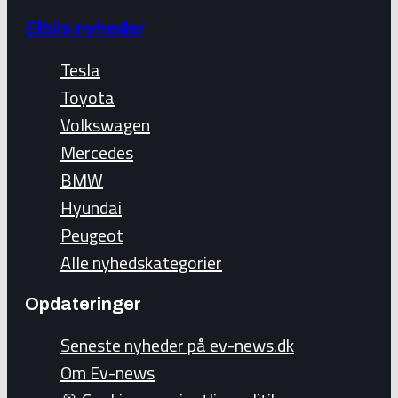
Elbils nyheder
Tesla
Toyota
Volkswagen
Mercedes
BMW
Hyundai
Peugeot
Alle nyhedskategorier
Opdateringer
Seneste nyheder på ev-news.dk
Om Ev-news